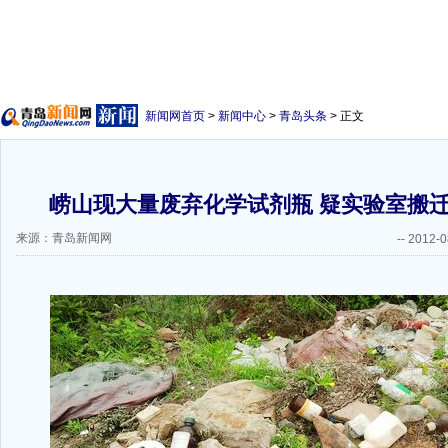
新闻网首页
>
新闻中心
>
青岛头条
> 正文
崂山现大量废弃化学试剂瓶 疑实验室搬
来源：青岛新闻网
--
2012-0