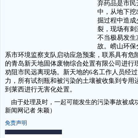
弃药品是市民
中，从地下挖
掘过程中造成
裂，现场有刺
不当极易发生
故。崂山环保
系市环境监察支队启动应急预案，联系具有危
的青岛新天地固体废物综合处置有限公司进行
劝阻市民远离现场。新天地的6名工作人员经过
力，所有试剂瓶和被污染的土壤被收集到专用
到莱西进行无害化处置。
由于处理及时，一起可能发生的污染事故被成
新闻网记者 朱颖）
免责声明