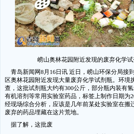
崂山奥林花园附近发现的废弃化学试
青岛新闻网8月16日讯 近日，崂山环保分局接
区奥林花园附近发现大量废弃化学试剂瓶。环境
查，这批试剂瓶大约有300公斤，部分瓶内装有
有机溶剂等常用实验室药品，标签上制作日期为200
经现场综合分析，应该是几年前某处实验室在搬
废弃的药品埋藏在这片荒地。
据了解，这批废