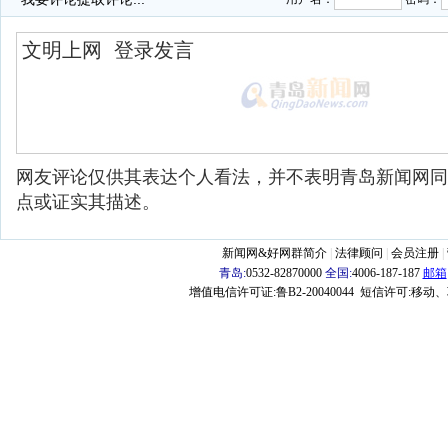
网友评论仅供其表达个人看法，并不表明青岛新闻网同
点或证实其描述。