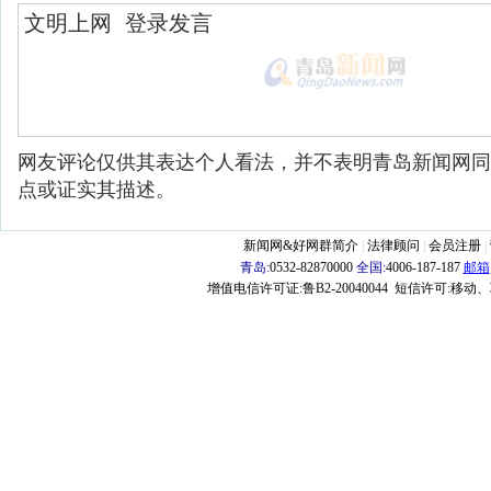
网友评论仅供其表达个人看法，并不表明青岛新闻网同
点或证实其描述。