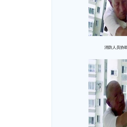
消防人员协