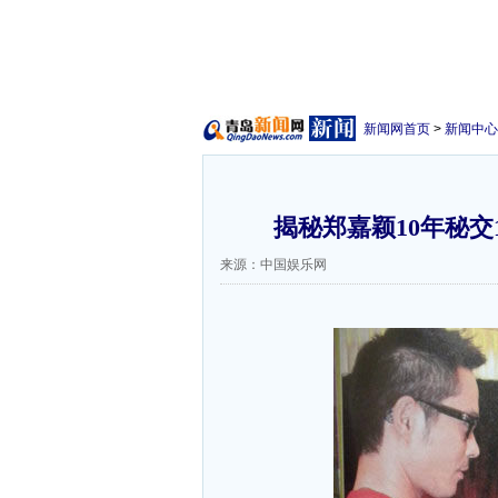
新闻网首页
>
新闻中心
揭秘郑嘉颖10年秘交
来源：中国娱乐网