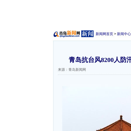
新闻网首页
>
新闻中心
青岛抗台风8200人防
来源：青岛新闻网