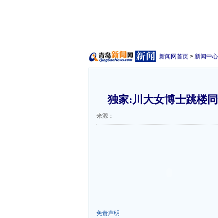
新闻网首页
>
新闻中心
独家:川大女博士跳楼同
来源：
免责声明