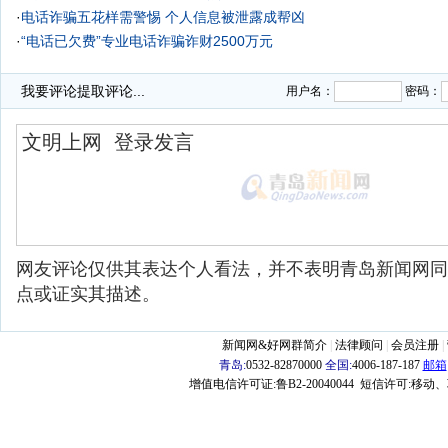
·
电话诈骗五花样需警惕 个人信息被泄露成帮凶
·
“电话已欠费”专业电话诈骗诈财2500万元
我要评论
提取评论...
用户名：
密码：
网友评论仅供其表达个人看法，并不表明青岛新闻网同
点或证实其描述。