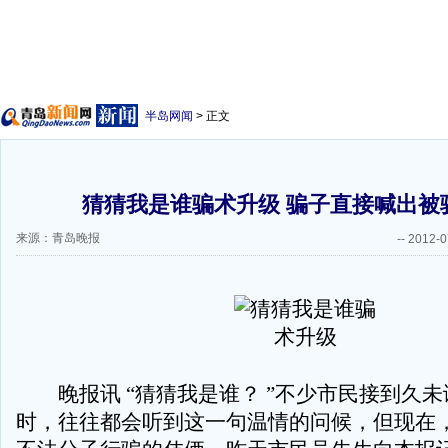
半岛网闻
> 正文
猜猜我是谁骗术升级 骗子直接喊出被
来源：青岛晚报
--
2012-0
晚报讯 “猜猜我是谁？ ”不少市民接到久未
时，往往都会听到这一句温情的问候，但现在