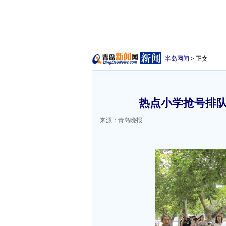
半岛网闻
> 正文
热点小学抢号排队
来源：青岛晚报