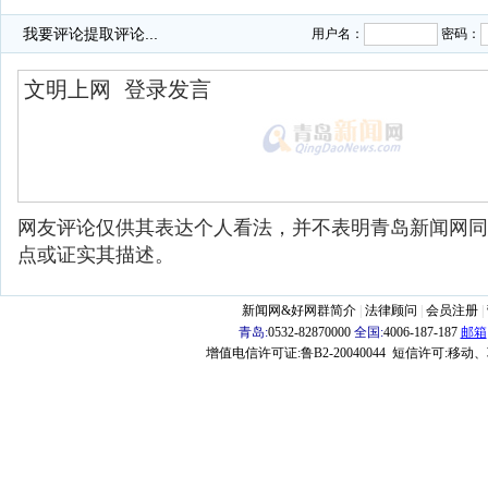
我要评论
提取评论...
用户名：
密码：
网友评论仅供其表达个人看法，并不表明青岛新闻网同
点或证实其描述。