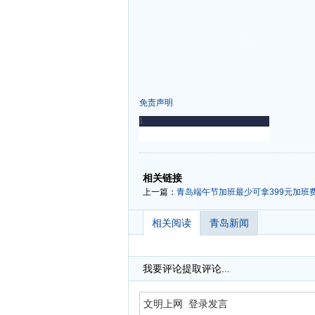
免责声明
-
-
相关链接
上一篇：
青岛端午节加班最少可拿399元加班费
相关阅读
青岛新闻
我要评论
提取评论...