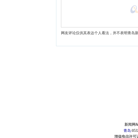
网友评论仅供其表达个人看法，并不表明青岛