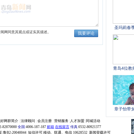
新闻网同意其观点或证实其描述。