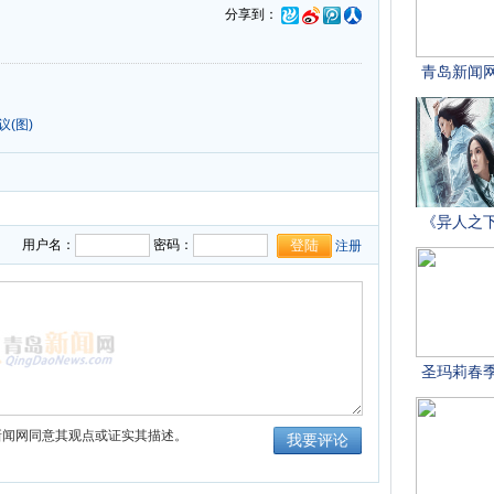
分享到：
(图)
用户名：
密码：
注册
新闻网同意其观点或证实其描述。