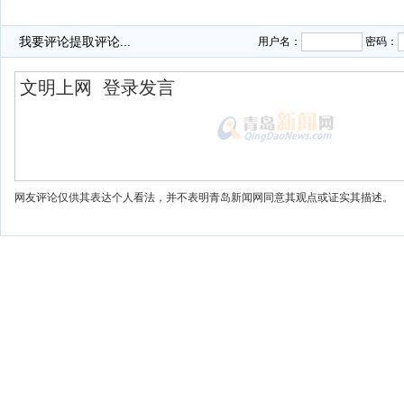
我要评论
提取评论...
用户名：
密码：
网友评论仅供其表达个人看法，并不表明青岛新闻网同意其观点或证实其描述。