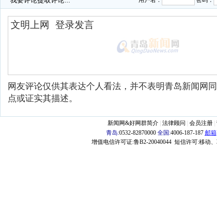
我要评论
提取评论...
用户名：
密码：
网友评论仅供其表达个人看法，并不表明青岛新闻网同
点或证实其描述。