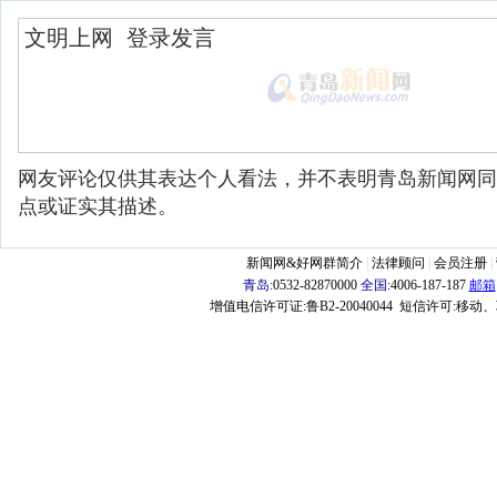
网友评论仅供其表达个人看法，并不表明青岛新闻网同
点或证实其描述。