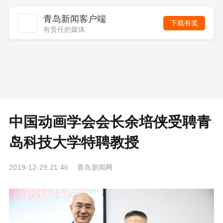
青岛新闻客户端
下载有奖
有责任的媒体
中国动画学会会长余培侠受聘青
岛科技大学特聘教授
2019-12-29 21:46 青岛新闻网