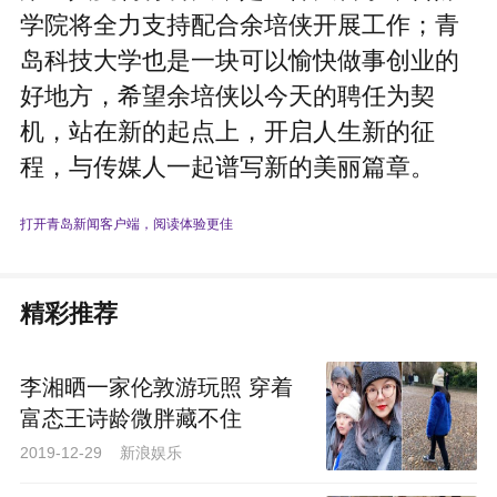
学院将全力支持配合余培侠开展工作；青
岛科技大学也是一块可以愉快做事创业的
好地方，希望余培侠以今天的聘任为契
机，站在新的起点上，开启人生新的征
程，与传媒人一起谱写新的美丽篇章。
打开青岛新闻客户端，阅读体验更佳
精彩推荐
李湘晒一家伦敦游玩照 穿着
富态王诗龄微胖藏不住
2019-12-29 新浪娱乐