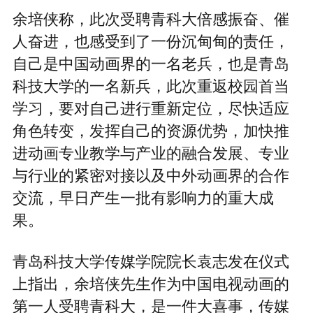
余培侠称，此次受聘青科大倍感振奋、催
人奋进，也感受到了一份沉甸甸的责任，
自己是中国动画界的一名老兵，也是青岛
科技大学的一名新兵，此次重返校园首当
学习，要对自己进行重新定位，尽快适应
角色转变，发挥自己的资源优势，加快推
进动画专业教学与产业的融合发展、专业
与行业的紧密对接以及中外动画界的合作
交流，早日产生一批有影响力的重大成
果。
青岛科技大学传媒学院院长袁志发在仪式
上指出，余培侠先生作为中国电视动画的
第一人受聘青科大，是一件大喜事，传媒