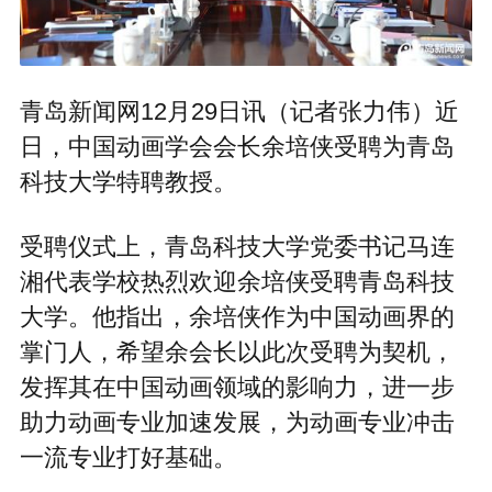
青岛新闻网12月29日讯（记者张力伟）近
日，中国动画学会会长余培侠受聘为青岛
科技大学特聘教授。
受聘仪式上，青岛科技大学党委书记马连
湘代表学校热烈欢迎余培侠受聘青岛科技
大学。他指出，余培侠作为中国动画界的
掌门人，希望余会长以此次受聘为契机，
发挥其在中国动画领域的影响力，进一步
助力动画专业加速发展，为动画专业冲击
一流专业打好基础。