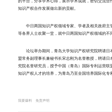
的平台，分享学术心得，展示学术成就，密切交流合
知识产权合作发展做出新的贡献。
中日两国知识产权领域专家、学者及相关政府主
等各界人士欢聚一堂，就中日两国知识产权领域的不
论坛举办期间，青岛大学知识产权研究院聘请日本
盟常务副理事长兼秘书长宋志刚为名誉教授，聘请日
究院名誉研究员，授予中国（青岛）国际专利运营联
知识产权人才的培养，为青岛乃至全国培养国际化专
我要爆料
免责声明