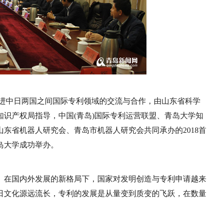
入推进中日两国之间国际专利领域的交流与合作，由山东省科学
识产权局指导，中国(青岛)国际专利运营联盟、青岛大学知
东省机器人研究会、青岛市机器人研究会共同承办的2018首
岛大学成功举办。
。在国内外发展的新格局下，国家对发明创造与专利申请越来
日文化源远流长，专利的发展是从量变到质变的飞跃，在数量