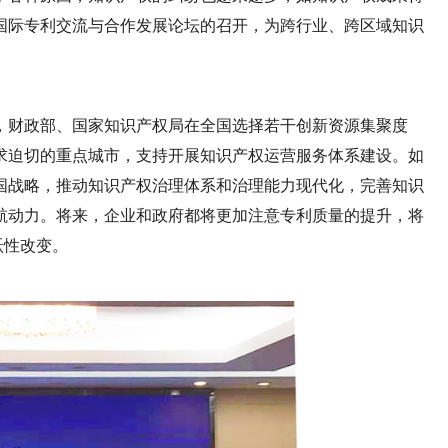
国际专利交流与合作发展论坛的召开，为跨行业、跨区域知识
年，财政部、国家知识产权局在全国选择若干创新资源集聚度
求迫切的重点城市，支持开展知识产权运营服务体系建设。如
国战略，推动知识产权治理体系和治理能力现代化，完善知识
航动力。将来，企业和政府都将更加注意专利质量的提升，将
跃性改变。