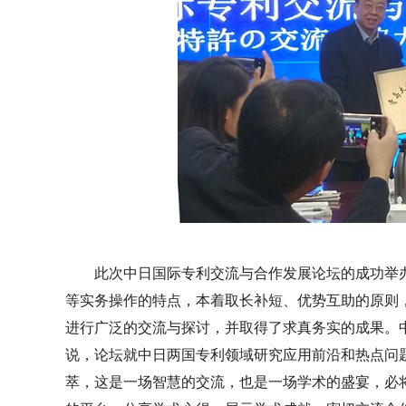
此次中日国际专利交流与合作发展论坛的成功举
等实务操作的特点，本着取长补短、优势互助的原则
进行广泛的交流与探讨，并取得了求真务实的成果。中
说，论坛就中日两国专利领域研究应用前沿和热点问
萃，这是一场智慧的交流，也是一场学术的盛宴，必