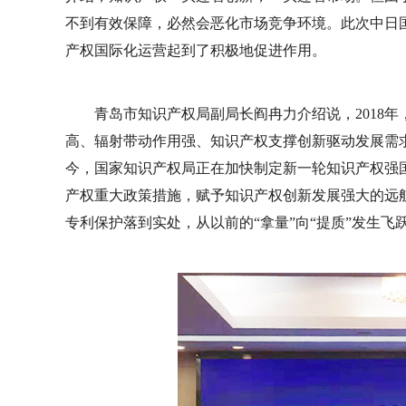
不到有效保障，必然会恶化市场竞争环境。此次中日
产权国际化运营起到了积极地促进作用。
青岛市知识产权局副局长阎冉力介绍说，2018
高、辐射带动作用强、知识产权支撑创新驱动发展需
今，国家知识产权局正在加快制定新一轮知识产权强
产权重大政策措施，赋予知识产权创新发展强大的远
专利保护落到实处，从以前的“拿量”向“提质”发生飞