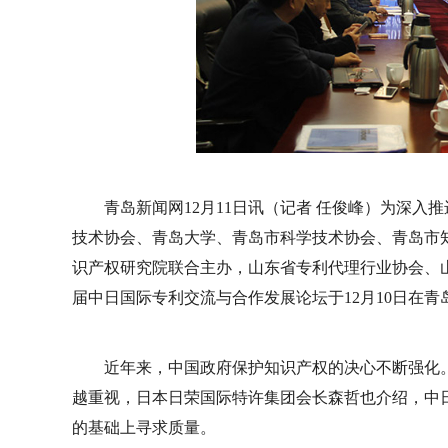
青岛新闻网12月11日讯（记者 任俊峰）为深
技术协会、青岛大学、青岛市科学技术协会、青岛市知
识产权研究院联合主办，山东省专利代理行业协会、山
届中日国际专利交流与合作发展论坛于12月10日在青
近年来，中国政府保护知识产权的决心不断强化
越重视，日本日荣国际特许集团会长森哲也介绍，中
的基础上寻求质量。