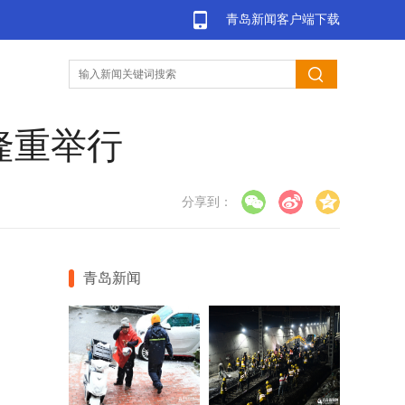
青岛新闻客户端下载
隆重举行
分享到：
青岛新闻