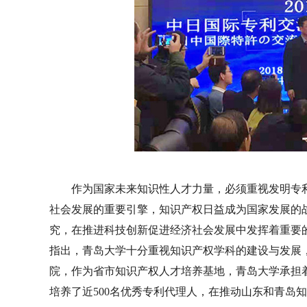
作为国家未来知识性人才力量，必须重视发明专
社会发展的重要引擎，知识产权日益成为国家发展的
究，在推进科技创新促进经济社会发展中发挥着重要
指出，青岛大学十分重视知识产权学科的建设与发展，1
院，作为省市知识产权人才培养基地，青岛大学承担
培养了近500名优秀专利代理人，在推动山东和青岛