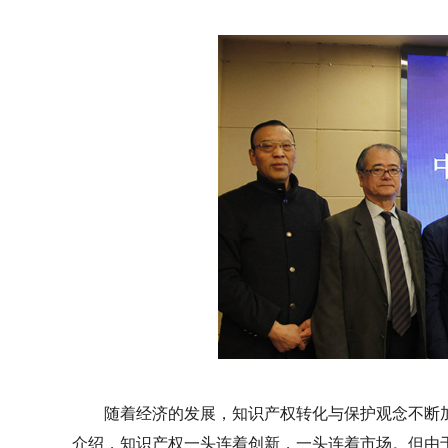
随着经济的发展，知识产权转化与保护观念不断
介绍，知识产权一头连着创新，一头连着市场。但由