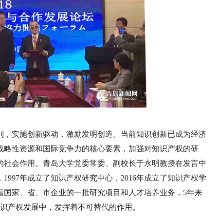
利，实施创新驱动，激励发明创造。当前知识创新已成为经济
战略性资源和国际竞争力的核心要素，加强对知识产权的研
的社会作用。青岛大学党委常委、副校长于永明教授在发言中
997年成立了知识产权研究中心，2016年成立了知识产权学
着国家、省、市企业的一批研究项目和人才培养业务，5年来
知识产权发展中，发挥着不可替代的作用。