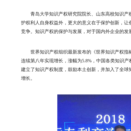
青岛大学知识产权研究院院长、山东高校知识产
护权利人自身权益外，更大的意义在于保护创新，让
竞争。知识产权的保护与发展，对于国内外企业的发
世界知识产权组织最新发布的《世界知识产权指标》
连续第八年实现增长，涨幅为5.8%，中国各类知识
建立了知识产权制度，鼓励本土创新，并加入了全球
增长。