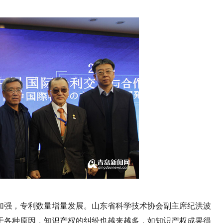
加强，专利数量增量发展。山东省科学技术协会副主席纪洪波
于各种原因，知识产权的纠纷也越来越多，如知识产权成果得