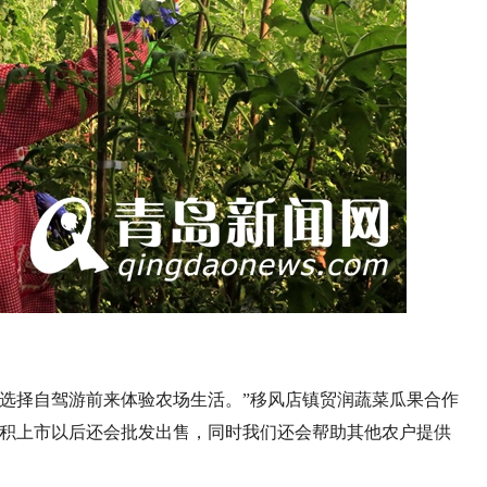
选择自驾游前来体验农场生活。”移风店镇贸润蔬菜瓜果合作
面积上市以后还会批发出售，同时我们还会帮助其他农户提供