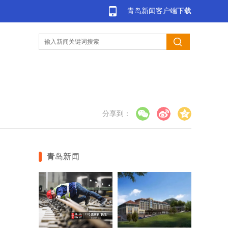
青岛新闻客户端下载
分享到：
青岛新闻