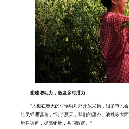
党建增动力，激发乡村潜力
“大棚在春天的时候就对外开放采摘，很多市民会
社吴经理说道，“到了夏天，我们的甜杏、油桃等大
销售渠道，提高销量，共同致富。”