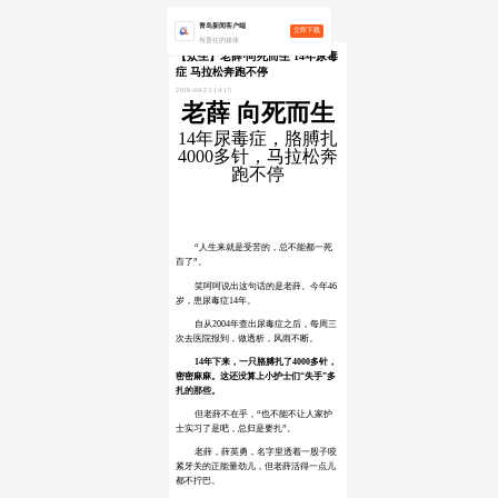
青岛新闻客户端
立即下载
有责任的媒体
【众生】老薛·向死而生 14年尿毒
症 马拉松奔跑不停
2018-08-23 14:15
老薛 向死而生
14年尿毒症，胳膊扎
4000多针，马拉松奔
跑不停
“人生来就是受苦的，总不能都一死
百了”。
笑呵呵说出这句话的是老薛。今年46
岁，患尿毒症14年。
自从2004年查出尿毒症之后，每周三
次去医院报到，做透析，风雨不断。
14年下来，一只胳膊扎了4000多针，
密密麻麻。这还没算上小护士们“失手”多
扎的那些。
但老薛不在乎，“也不能不让人家护
士实习了是吧，总归是要扎”。
老薛，薛英勇，名字里透着一股子咬
紧牙关的正能量劲儿，但老薛活得一点儿
都不拧巴。