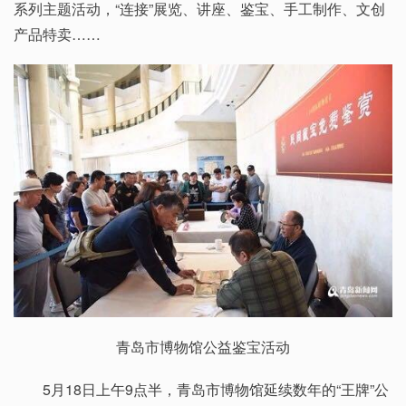
系列主题活动，“连接”展览、讲座、鉴宝、手工制作、文创
产品特卖……
青岛市博物馆公益鉴宝活动
5月18日上午9点半，青岛市博物馆延续数年的“王牌”公