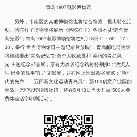
青岛1907电影博物馆
另外，市南区的其他博物馆也将结合馆藏，推出特色活
动。骆驼祥子博物馆将展示《骆驼祥子》各版本及“老舍青
岛光影”；青岛1907电影博物馆将在5月18日11：00－17：
30，举行“世界博物馆日主题纪录片放映”；青岛邮电博物馆
将继续推出“青岛记忆”邹勇个人收藏展和“美丽的青岛风
光”主题纪念邮品展；康有为故居纪念馆将特别推出“激流人
生·巴金的故事”图片文献展，并在网上推出数字展览：“新时
代的先声——五四新文化运动青岛展”；新100创意产业园的
青岛时光印记印刷博物馆，将在5月18日当天开展“500人免
费体验活字印刷活动”。