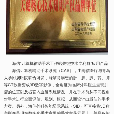
海信“计算机辅助手术工作站关键技术专利群”应用产品
——海信计算机辅助手术系统（CAS），由海信医疗与青岛
大学附属医院联合研发，能够将病患的肝、胆、胰、肾、肺
等CT数据变成3D数字影像，全角度为临床外科医生呈现肿
瘤的位置以及器官内血管系统情况，并在手术前从不同视角
对手术进行全面评估、规划、模拟，从而设计出最佳的手术
方案。另外，海信外科智能显示系统（SID）可直接将3D数
字影像呈现在数字化手术室里的手术室显示器上，并具备智