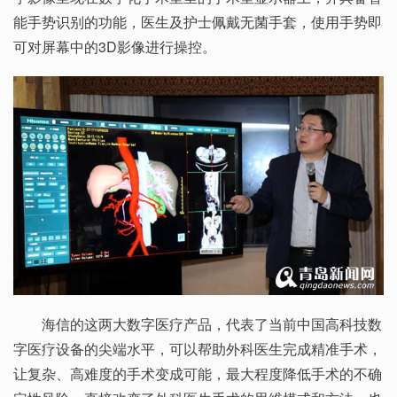
能手势识别的功能，医生及护士佩戴无菌手套，使用手势即
可对屏幕中的3D影像进行操控。
海信的这两大数字医疗产品，代表了当前中国高科技数
字医疗设备的尖端水平，可以帮助外科医生完成精准手术，
让复杂、高难度的手术变成可能，最大程度降低手术的不确