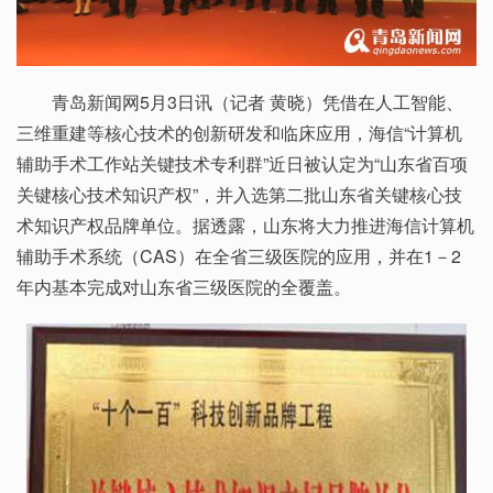
青岛新闻网5月3日讯（记者 黄晓）凭借在人工智能、
三维重建等核心技术的创新研发和临床应用，海信“计算机
辅助手术工作站关键技术专利群”近日被认定为“山东省百项
关键核心技术知识产权”，并入选第二批山东省关键核心技
术知识产权品牌单位。据透露，山东将大力推进海信计算机
辅助手术系统（CAS）在全省三级医院的应用，并在1－2
年内基本完成对山东省三级医院的全覆盖。