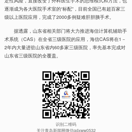
定性风险，直接改变了外科医生手术的思维模式和方法，也
逐渐成为各大医院手术室的“标配”，目前全国已有超百家三
级以上医院应用，完成了2000多例疑难肝胆胰手术。
据透露，山东省相关部门将大力推进海信计算机辅助手
术系统（CAS）在全省三级医院的应用，海信CAS将在1－
2年内大量进驻山东省内60多家三级医院，率先基本完成对
山东省三级医院的全覆盖。
识别二维码
关注青岛新闻网微信qdxww0532