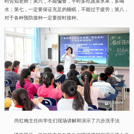
时告知老师；第六，不能偏食，平时多吃蔬菜水果，多喝
水；第七，一定要保证充足的睡眠，不能过于疲劳；第八，
对于各种预防接种一定要按时接种。
尚红梅主任向学生们现场讲解和演示了六步洗手法