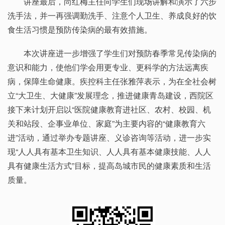
讲座最后，尚红梅主任向学生们现场讲解和演示了六步
洗手法，并一再强调勤洗手、注意个人卫生、养成良好的饮
食生活习惯是预防传染病的最有效措施。
本次讲座进一步增强了学生们对预防春季常见传染病的
意识和能力，使他们学会用更专业、更科学的方法远离疾
病，保障生命健康。疾控科主任张雅萍表示，为在全社会树
立“大卫生、大健康”发展理念，推进健康青岛建设，西院区
接下来计划开启以“医院健康教育进社区、农村、校园、机
关和站段、企事业单位、家庭”为主要内容的“健康教育六
进”活动，通过举办专题讲座、义诊咨询等活动，进一步实
现“人人具有基本卫生知识、人人具有基本健康技能、人人
具有健康生活方式”目标，提高岛城市民的健康素质和生活
质量。