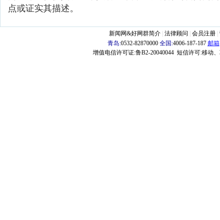
点或证实其描述。