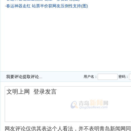
·
春运神器走红 站票半价获网友压倒性支持(图)
我要评论
提取评论...
用户名：
密码：
网友评论仅供其表达个人看法，并不表明青岛新闻网同