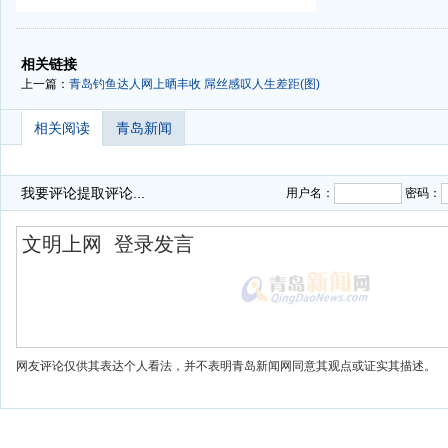
-
-
相关链接
上一篇：
青岛钓鱼达人网上晒丰收 屌丝感叹人生差距(图)
相关阅读
青岛新闻
我要评论
提取评论...
用户名：
密码：
网友评论仅供其表达个人看法，并不表明青岛新闻网同意其观点或证实其描述。