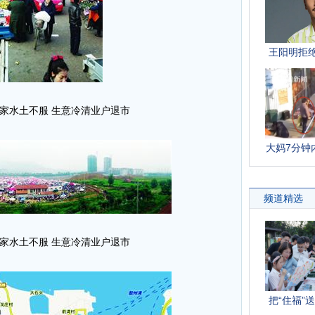
搬家水土不服 生意冷清业户退市
搬家水土不服 生意冷清业户退市