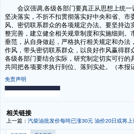
会议强调,各级各部门要真正从思想上统一
坚决落实，不折不扣贯彻落实好中央和省、市
风、密切联系群众的各项规定办法。要坚持边
整完善，建立健全相关规章制度和实施细则。
垂范，从自身做起，严格执行相关规定和办法
作风，带头密切联系群众，以良好作风赢得群
各级各部门要结合实际，研究制定切实可行的
共同把各项要求执行到位、落到实处。（本报
免责声明
-
-
相关链接
上一篇：
汽柴油批发价每吨已涨30元 油价20日或将上调