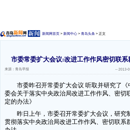
新闻网首页
>
新闻中心
>
青岛头条
> 正文
市委常委扩大会议:改进工作作风密切联系
来源：青岛早报
--
2013-0
市委昨召开常委扩大会议 听取并研究了《
委会关于落实中央政治局改进工作作风、密切
定的办法》
昨日上午，市委召开常委扩大会议，研究制
贯彻落实中央政治局改进工作作风、密切联系