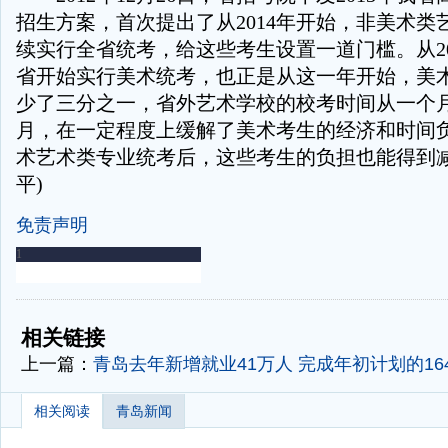
招生方案，首次提出了从2014年开始，非美术类
续实行全省统考，给这些考生设置一道门槛。从20
省开始实行美术统考，也正是从这一年开始，美
少了三分之一，省外艺术学校的校考时间从一个
月，在一定程度上缓解了美术考生的经济和时间
术艺术类专业统考后，这些考生的负担也能得到减
平)
免责声明
-
-
相关链接
上一篇：
青岛去年新增就业41万人 完成年初计划的16
相关阅读
青岛新闻