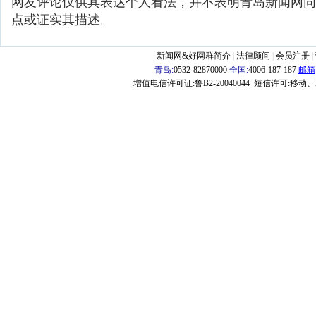
网友评论仅供其表达个人看法，并不表明青岛新闻网同
点或证实其描述。