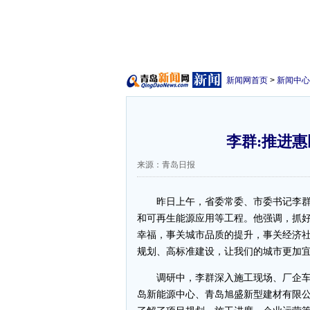
新闻网首页
>
新闻中心
李群:推进惠
来源：青岛日报
昨日上午，省委常委、市委书记李群
和可再生能源应用等工程。他强调，抓
幸福，事关城市品质的提升，事关经济
规划、高标准建设，让我们的城市更加
调研中，李群深入施工现场、厂企车
岛新能源中心、青岛旭盛新型建材有限