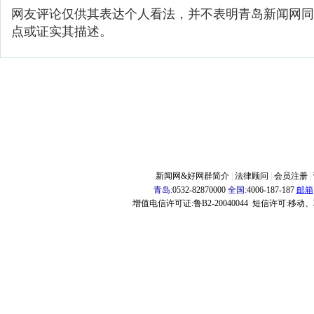
网友评论仅供其表达个人看法，并不表明青岛新闻网同
点或证实其描述。