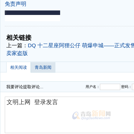
免责声明
-
-
相关链接
上一篇：
DQ 十二星座阿狸公仔 萌爆申城——正式发
卖家盗版
相关阅读
青岛新闻
我要评论
提取评论...
用户名：
密码：