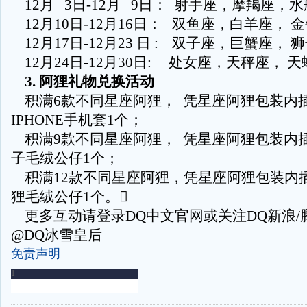
12月 3日-12月 9日： 射手座，摩羯座，
12月10日-12月16日： 双鱼座，白羊座， 
12月17日-12月23 日 : 双子座，巨蟹座， 
12月24日-12月30日: 处女座，天秤座， 天
3. 阿狸礼物兑换活动
积满6款不同星座阿狸， 凭星座阿狸包装内
IPHONE手机套1个；
积满9款不同星座阿狸， 凭星座阿狸包装内
子毛绒公仔1个；
积满12款不同星座阿狸，凭星座阿狸包装内
狸毛绒公仔1个。
更多互动请登录DQ中文官网或关注DQ新浪/
@DQ冰雪皇后
免责声明
-