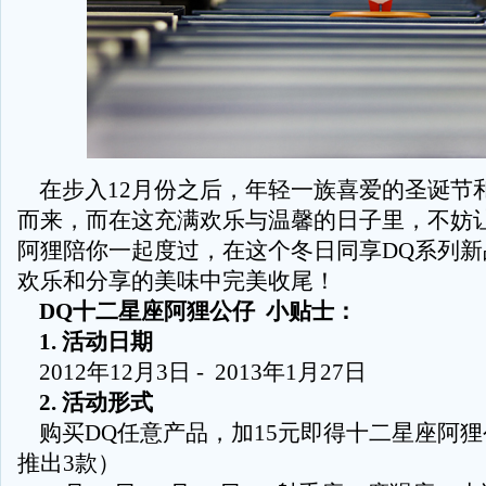
在步入12月份之后，年轻一族喜爱的圣诞节
而来，而在这充满欢乐与温馨的日子里，不妨
阿狸陪你一起度过，在这个冬日同享DQ系列新品
欢乐和分享的美味中完美收尾！
DQ十二星座阿狸公仔 小贴士：
1. 活动日期
2012年12月3日 - 2013年1月27日
2. 活动形式
购买DQ任意产品，加15元即得十二星座阿狸
推出3款）