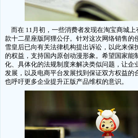
而在 11月初，一些消费者发现在淘宝商城上
款十二星座版阿狸公仔。针对这次网络销售的侵
雪皇后已向有关法律机构提出诉讼，以此来保
的权益，支持国内原创动漫形象。希望国家能
化、具体化的法规制度来解决类似问题，让企
发展，以及电商平台发展找到保证双方权益的
也呼吁更多企业提升正版产品维权的意识。