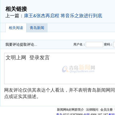
-
相关链接
上一篇：
康王&张杰再启程 将音乐之旅进行到底
相关阅读
青岛新闻
我要评论
提取评论...
用户名：
密码：
网友评论仅供其表达个人看法，并不表明青岛新闻网同
点或证实其描述。