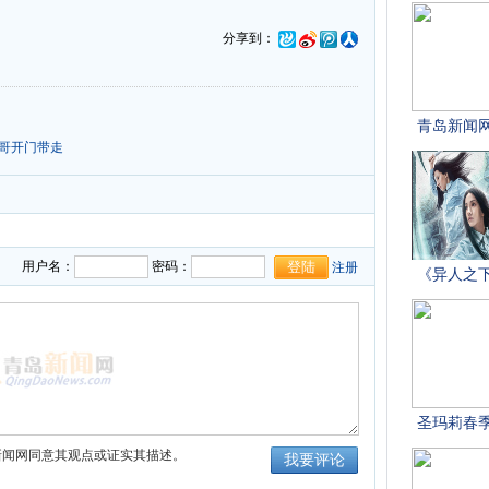
分享到：
的哥开门带走
用户名：
密码：
注册
新闻网同意其观点或证实其描述。