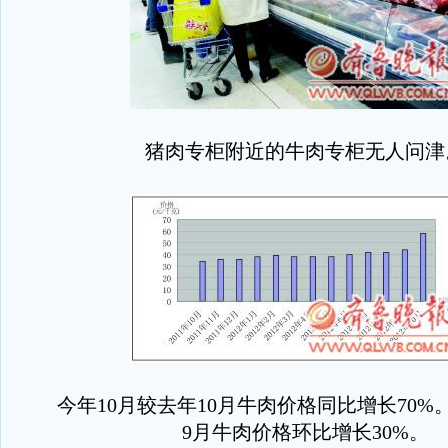
猪肉专柜附近的牛肉专柜无人问津
今年10月较去年10月牛肉价格同比增长70%。
9月牛肉价格环比增长30%。