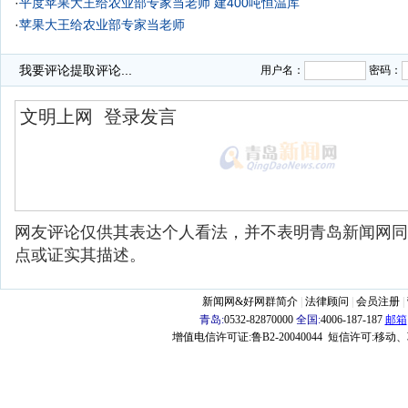
·
平度苹果大王给农业部专家当老师 建400吨恒温库
·
苹果大王给农业部专家当老师
·
农业部否认新规程为非法食用狗猫肉开绿灯(图)
我要评论
提取评论...
用户名：
密码：
网友评论仅供其表达个人看法，并不表明青岛新闻网同
点或证实其描述。