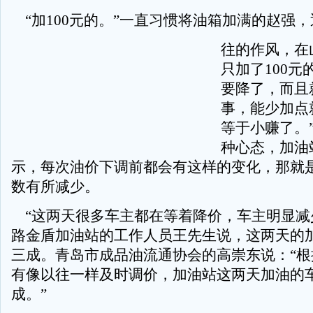
“加100元的。”一直习惯将油箱加满的赵强
往的作风，在
只加了100元
要降了，而且
事，能少加点
等于小赚了。
种心态，加油
示，每次油价下调前都会有这样的变化，那就
数有所减少。
“这两天很多车主都在等着降价，车主明显减
路金盾加油站的工作人员王先生说，这两天的
三成。青岛市成品油流通协会的高崇东说：“根
有像以往一样及时调价，加油站这两天加油的
成。”