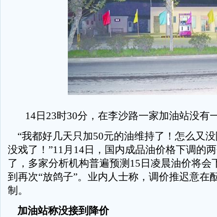
14日23时30分，在李沙路一家加油站没有
“我都好几天只加50元的油维持了！怎么又没
没戏了！”11月14日，国内成品油价格下调的
了，多家分析机构普遍预测15日凌晨油价将会
到再次“放鸽子”。业内人士称，调价推迟意在
制。
加油站称没接到降价