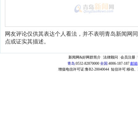
网友评论仅供其表达个人看法，并不表明青岛新闻网同
点或证实其描述。