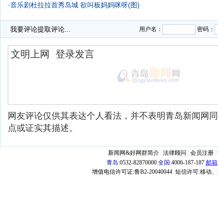
·
音乐剧杜拉拉首秀岛城 欲叫板妈妈咪呀(图)
·
我要评论
提取评论...
用户名：
密码：
网友评论仅供其表达个人看法，并不表明青岛新闻网同
点或证实其描述。