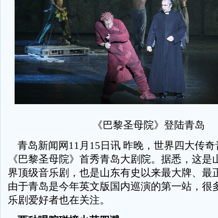
《巴黎圣母院》登陆青岛
青岛新闻网11月15日讯 昨晚，世界四大传
《巴黎圣母院》首秀青岛大剧院。据悉，这是
界顶级音乐剧，也是山东有史以来最大牌、最
由于青岛是今年英文版国内巡演的第一站，很
乐剧爱好者也在关注。