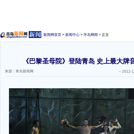
新闻网首页
>
新闻中心
>
半岛网闻
> 正文
《巴黎圣母院》登陆青岛 史上最大牌音
来源：青岛新闻网
--
2012-1