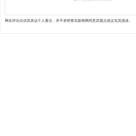
网友评论仅供其表达个人看法，并不表明青岛新闻网同意其观点或证实其描述。