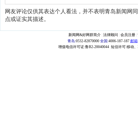
网友评论仅供其表达个人看法，并不表明青岛新闻网同
点或证实其描述。