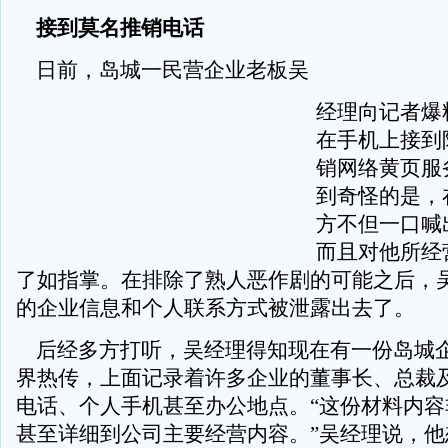
接到莫名推销电话
日前，岛城一民营企业老板吴
经理向记者爆
在手机上接到
销网络黄页服
到奇怪的是，
方不但一口喊
而且对他所经
了如指掌。在排除了熟人恶作剧的可能之后，
的企业信息和个人联系方式被泄露出去了。
后经多方打听，吴经理得知现在有一份岛城
界热传，上面记录着许多企业的董事长、总裁
电话、个人手机甚至办公地点。“这份材料内容
甚至详细到公司主要经营内容。”吴经理说，他