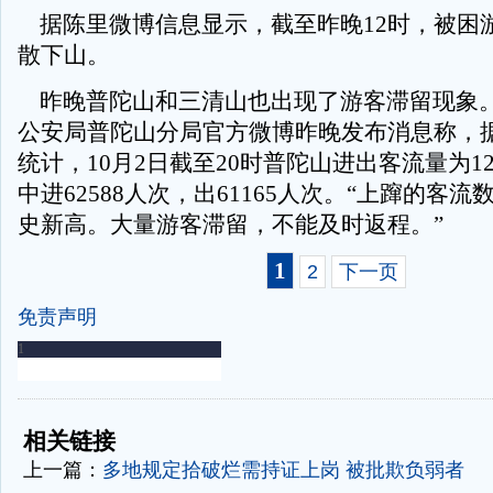
据陈里微博信息显示，截至昨晚12时，被困
散下山。
昨晚普陀山和三清山也出现了游客滞留现象
公安局普陀山分局官方微博昨晚发布消息称，
统计，10月2日截至20时普陀山进出客流量为12
中进62588人次，出61165人次。“上蹿的客
史新高。大量游客滞留，不能及时返程。”
1
2
下一页
免责声明
-
-
相关链接
上一篇：
多地规定拾破烂需持证上岗 被批欺负弱者