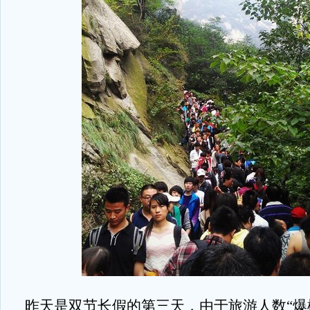
昨天是双节长假的第三天，由于旅游人数“爆