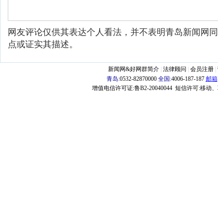
网友评论仅供其表达个人看法，并不表明青岛新闻网同
点或证实其描述。