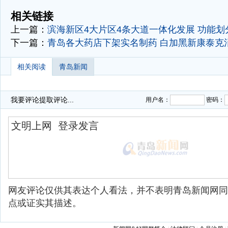
-
相关链接
上一篇：
滨海新区4大片区4条大道一体化发展 功能划
下一篇：
青岛各大药店下架实名制药 白加黑新康泰克
相关阅读
青岛新闻
我要评论
提取评论...
用户名：
密码：
网友评论仅供其表达个人看法，并不表明青岛新闻网同
点或证实其描述。