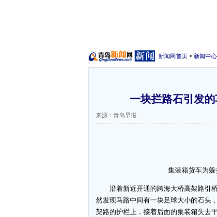
新闻网首页
>
新闻中心
一块拦路石引发的车
来源：青岛早报
集装箱货车为躲
沿着新近开通的跨海大桥高架路引桥
然发现马路中间有一块足球大小的石头
架路的护栏上，接着后面的集装箱失去平