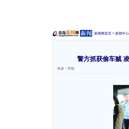
新闻网首页
>
新闻中心
警方抓获偷车贼 凌
来源：早报