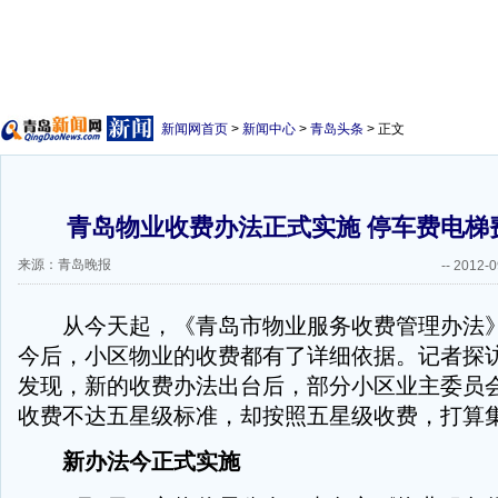
新闻网首页
>
新闻中心
>
青岛头条
> 正文
青岛物业收费办法正式实施 停车费电梯
来源：青岛晚报
--
2012-0
从今天起，《青岛市物业服务收费管理办法》
今后，小区物业的收费都有了详细依据。记者探
发现，新的收费办法出台后，部分小区业主委员
收费不达五星级标准，却按照五星级收费，打算
新办法今正式实施