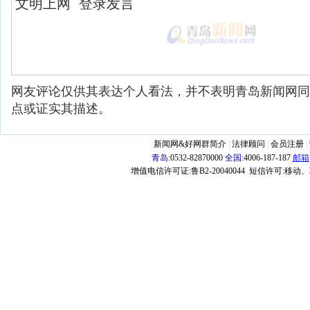
网友评论仅供其表达个人看法，并不表明青岛新闻网同
点或证实其描述。