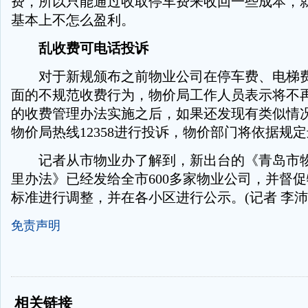
费，所以只能通过收取停车费来收回一些成本，
基本上不怎么盈利。
乱收费可电话投诉
对于新规颁布之前物业公司在停车费、电梯费
面的不规范收费行为，物价局工作人员表示将不
的收费管理办法实施之后，如果还发现有类似情
物价局热线12358进行投诉，物价部门将依据规
记者从市物业办了解到，新出台的《青岛市物
里办法》已经发给全市600多家物业公司，并督
标准进行调整，并在各小区进行公示。(记者 李沛
免责声明
-
-
相关链接