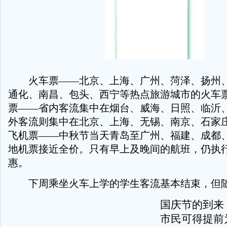
火车票——北京、上海、广州、菏泽、扬州、
通化、南昌、包头、西宁等热点旅游城市的火车
票——省内客流集中在烟台、威海、日照、临沂
外客流则集中在北京、上海、无锡、南京、石家
飞机票——中秋节当天青岛至广州、福建、成都
地机票接近全价。只有早上及晚间的航班，仍执
惠。
下周乘坐火车上学的学生客流基本结束，但
国庆节的到来
市民可得提前