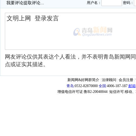
我要评论
提取评论...
用户名：
密码：
网友评论仅供其表达个人看法，并不表明青岛新闻网同
点或证实其描述。