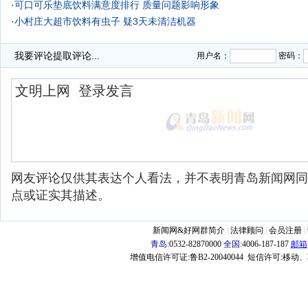
·
可口可乐垫底饮料满意度排行 质量问题影响形象
·
小村庄大超市饮料有虫子 疑3天未清洁机器
·
我要评论
提取评论...
用户名：
密码：
网友评论仅供其表达个人看法，并不表明青岛新闻网同
点或证实其描述。