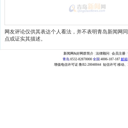
网友评论仅供其表达个人看法，并不表明青岛新闻网同
点或证实其描述。