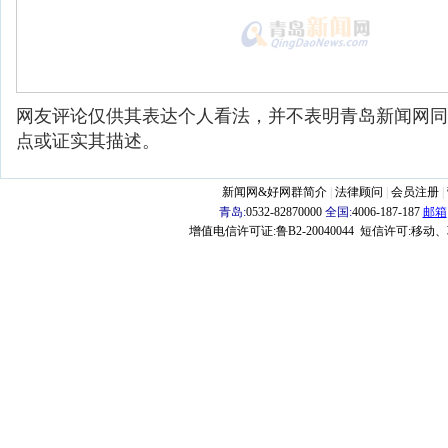
网友评论仅供其表达个人看法，并不表明青岛新闻网同
点或证实其描述。