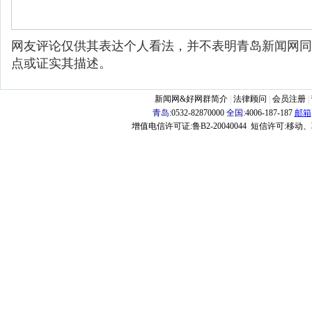
网友评论仅供其表达个人看法，并不表明青岛新闻网同
点或证实其描述。