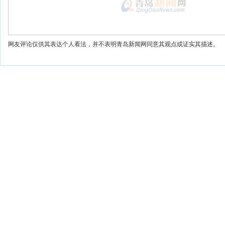
网友评论仅供其表达个人看法，并不表明青岛新闻网同意其观点或证实其描述。