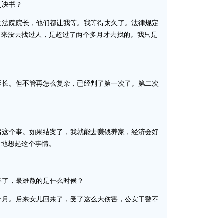
判决书？
法院院长，他们都让我等。我等得太久了。法律规定
从来没去找过人，是超过了两个多月才去找的。我只是
长。但不管再怎么复杂，已经判了第一次了。第二次
？
这个事。如果结案了，我就能去赚钱养家，经济会好
断地想起这个事情。
了，最难熬的是什么时候？
月。后来女儿回来了，受了这么大伤害，公安干警不