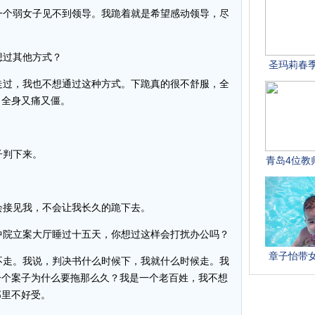
个弱女子见不到领导。我跪着就是希望感动领导，尽
。
过其他方式？
过，我也不想通过这种方式。下跪真的很不舒服，全
。全身又痛又僵。
子判下来。
接见我，不会让我长久的跪下去。
院立案大厅睡过十五天，你想过这样会打扰办公吗？
走。我说，判决书什么时候下，我就什么时候走。我
一个案子为什么要拖那么久？我是一个老百姓，我不想
那里不好受。