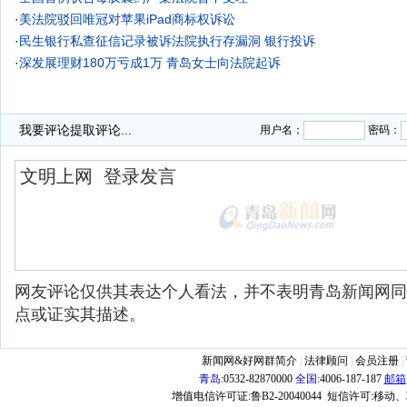
·
美法院驳回唯冠对苹果iPad商标权诉讼
·
民生银行私查征信记录被诉法院执行存漏洞
银行投诉
·
深发展理财180万亏成1万 青岛女士向法院起诉
我要评论
提取评论...
用户名：
密码：
网友评论仅供其表达个人看法，并不表明青岛新闻网同
点或证实其描述。